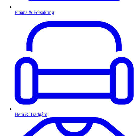
Finans & Försäkring
Hem & Trädgård