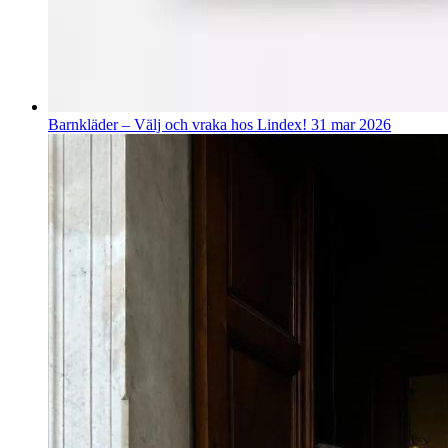
Barnkläder – Välj och vraka hos Lindex!
31 mar 2026