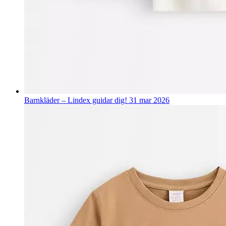
Barnkläder – Lindex guidar dig!
31 mar 2026