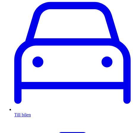
Till bilen