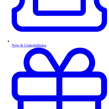
Nöje & Underhållning