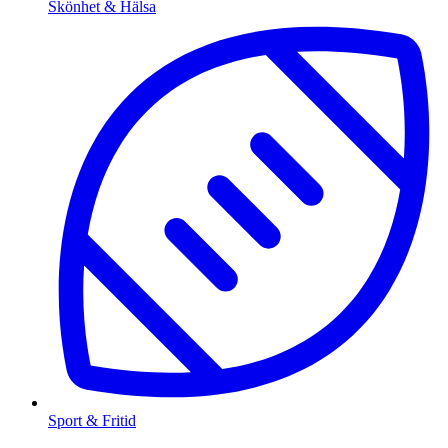
Skönhet & Hälsa
Sport & Fritid