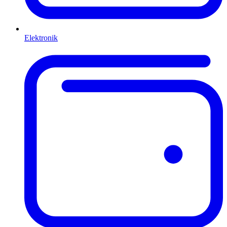
Elektronik