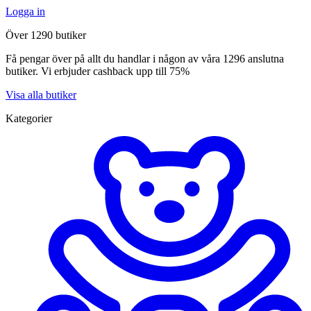
Logga in
Över 1290 butiker
Få pengar över på allt du handlar i någon av våra 1296 anslutna
butiker. Vi erbjuder cashback upp till 75%
Visa alla butiker
Kategorier