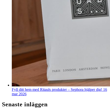
Fyll ditt hem med Ritauls produkter – Sephora hjälper dig!
16
mar 2026
Senaste inläggen