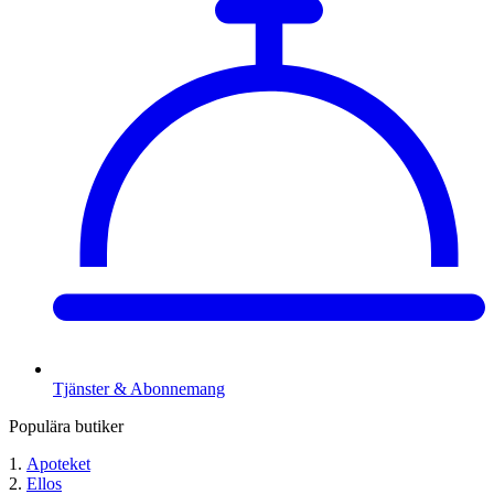
Tjänster & Abonnemang
Populära butiker
Apoteket
Ellos