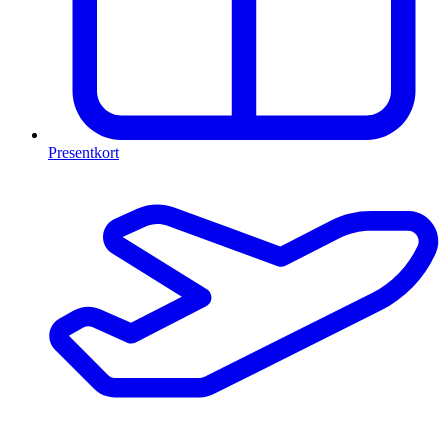
Presentkort