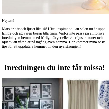
Hejsan!
Mars är här och ljuset lika så! Hitta inspiration i att solen nu är uppe
längre och att våren börjar titta fram. Varför inte passa på att förnya
inredningen hemma med härliga färger eller eller ljusare toner och
njut av att våren är på ingång även hemma. Här kommer mina bästa
tips för att uppdatera hemmet till den nya säsongen!
Inredningen du inte får missa!