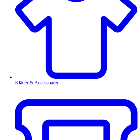
Kläder & Accessoarer