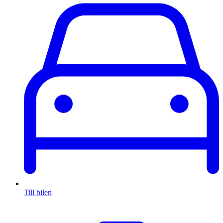
Till bilen