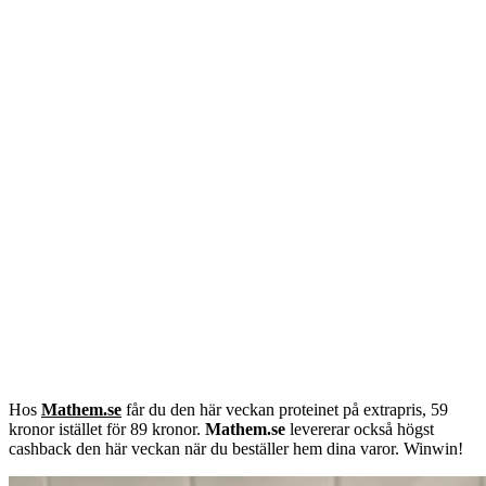
Hos
Mathem.se
får du den här veckan proteinet på extrapris, 59
kronor istället för 89 kronor.
Mathem.se
levererar också högst
cashback den här veckan när du beställer hem dina varor. Winwin!