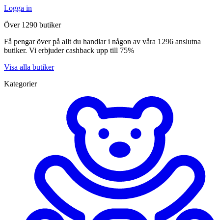
Logga in
Över 1290 butiker
Få pengar över på allt du handlar i någon av våra 1296 anslutna
butiker. Vi erbjuder cashback upp till 75%
Visa alla butiker
Kategorier