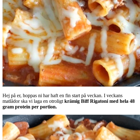
Hej på er, hoppas ni har haft en fin start på veckan. I veckans
matlådor ska vi laga en otroligt
krämig Biff Rigatoni med hela 48
gram protein per portion.