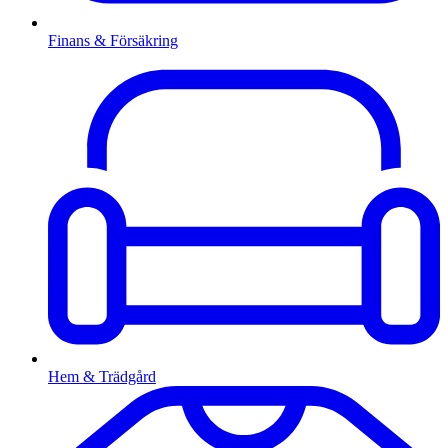
Finans & Försäkring
Hem & Trädgård