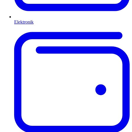
Elektronik