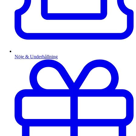
Nöje & Underhållning