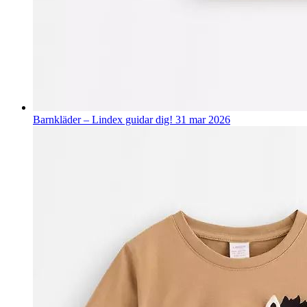
Barnkläder – Lindex guidar dig!
31 mar 2026