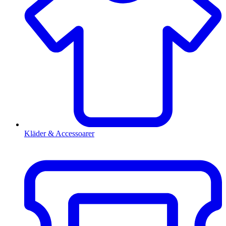
Kläder & Accessoarer