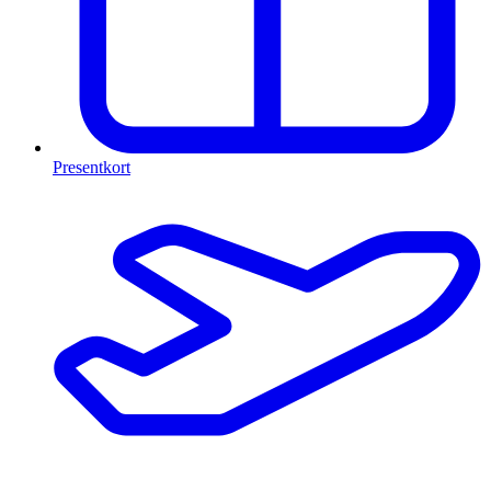
Presentkort