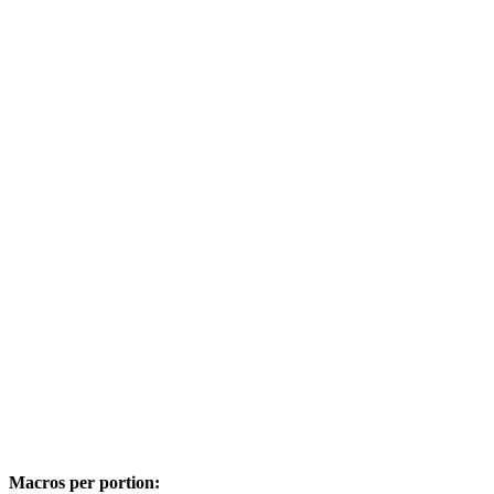
Macros per portion: