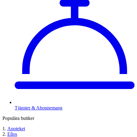
Tjänster & Abonnemang
Populära butiker
Apoteket
Ellos