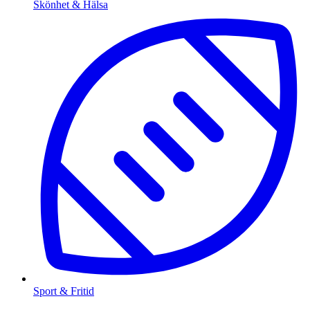
Skönhet & Hälsa
Sport & Fritid