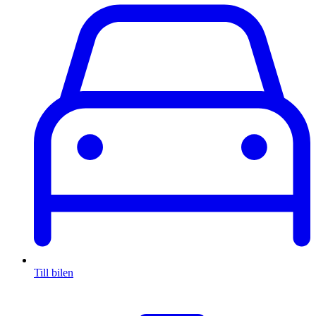
Till bilen