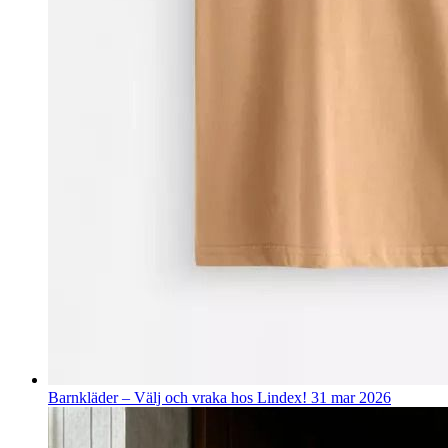
Barnkläder – Välj och vraka hos Lindex!
31 mar 2026