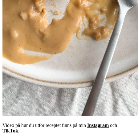
Video på hur du utför receptet finns på min
Instagram
och
TikTok
.