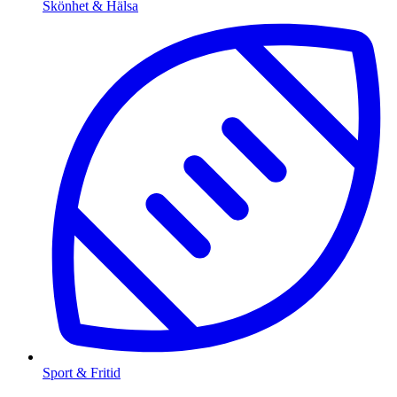
Skönhet & Hälsa
Sport & Fritid