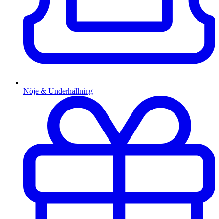
Nöje & Underhållning