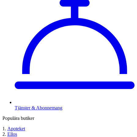
Tjänster & Abonnemang
Populära butiker
Apoteket
Ellos