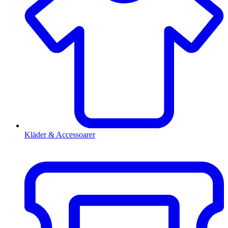
Kläder & Accessoarer