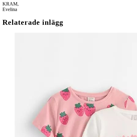
KRAM,
Evelina
Relaterade inlägg