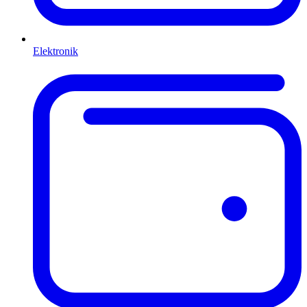
Elektronik