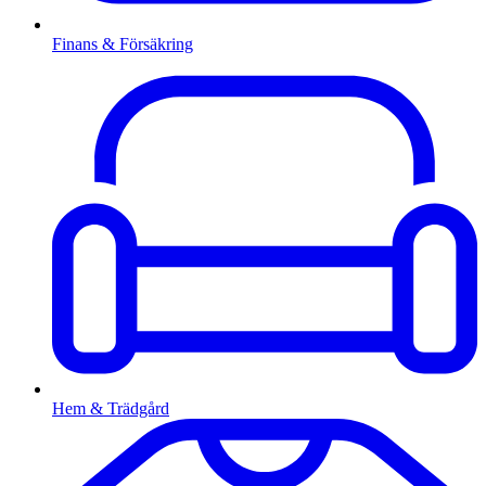
Finans & Försäkring
Hem & Trädgård