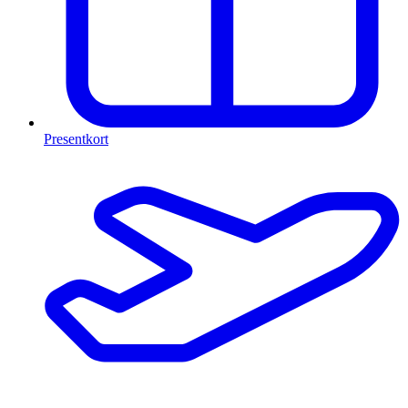
Presentkort