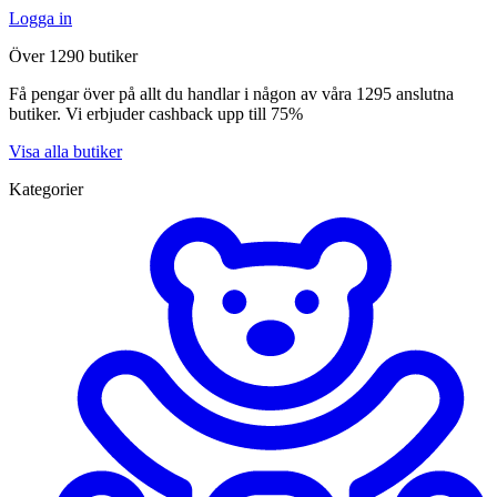
Logga in
Över 1290 butiker
Få pengar över på allt du handlar i någon av våra 1295 anslutna
butiker. Vi erbjuder cashback upp till 75%
Visa alla butiker
Kategorier