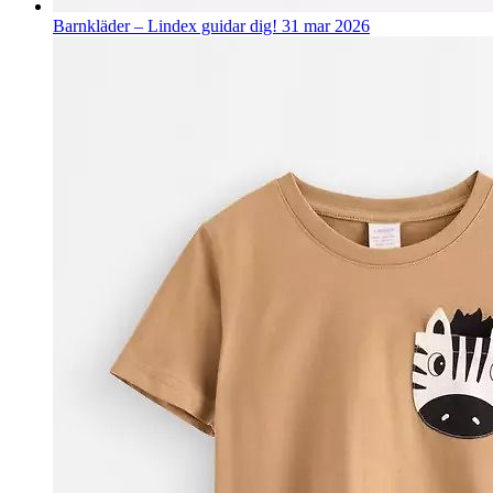
Barnkläder – Lindex guidar dig!
31 mar 2026