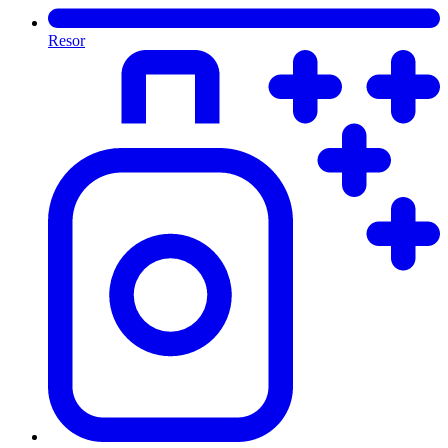
Resor