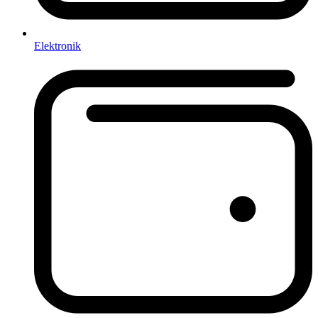
Elektronik