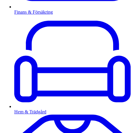
Finans & Försäkring
Hem & Trädgård