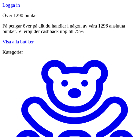
Logga in
Över 1290 butiker
Få pengar över på allt du handlar i någon av våra 1296 anslutna
butiker. Vi erbjuder cashback upp till 75%
Visa alla butiker
Kategorier