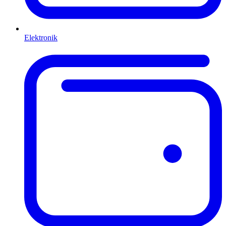
Elektronik