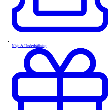
Nöje & Underhållning