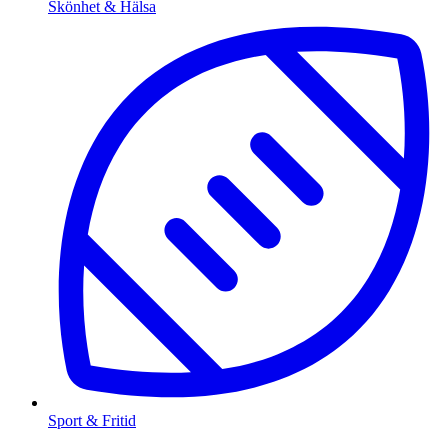
Skönhet & Hälsa
Sport & Fritid