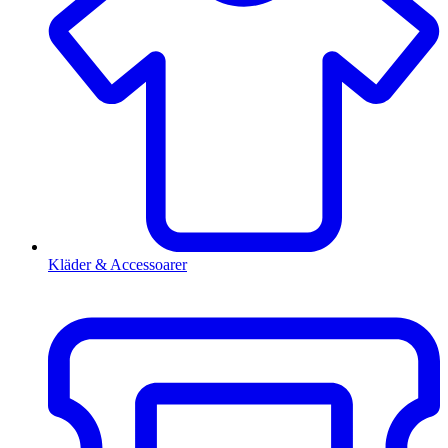
Kläder & Accessoarer