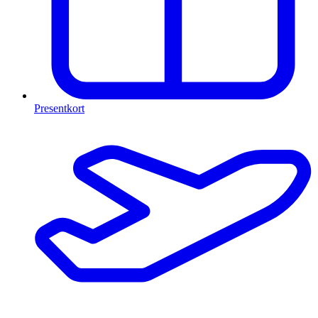
Presentkort