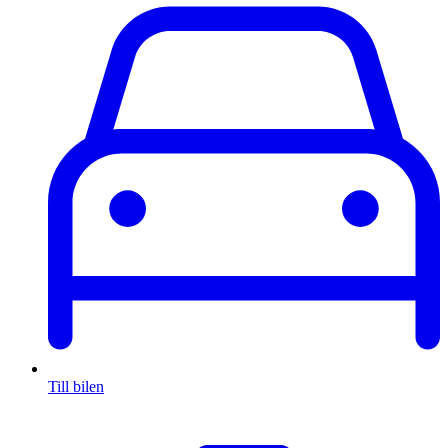
Till bilen