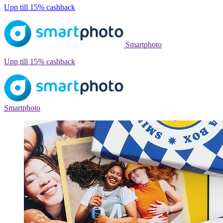
Upp till
15%
cashback
Smartphoto
Upp till
15%
cashback
Smartphoto