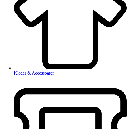
Kläder & Accessoarer