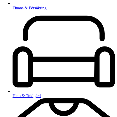
Finans & Försäkring
Hem & Trädgård