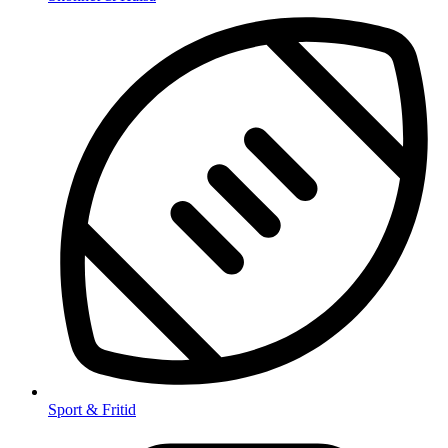
Sport & Fritid