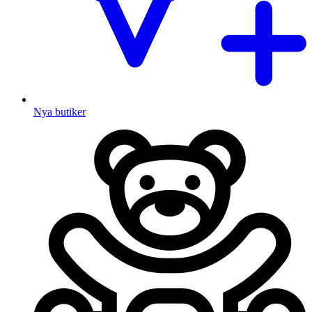
Nya butiker