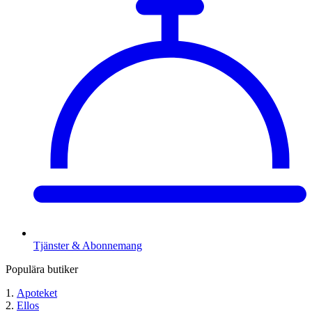
Tjänster & Abonnemang
Populära butiker
Apoteket
Ellos