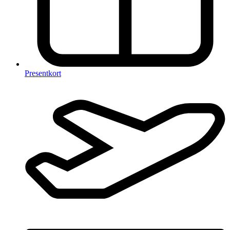
Presentkort