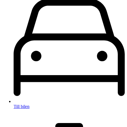
Till bilen