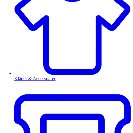
Kläder & Accessoarer