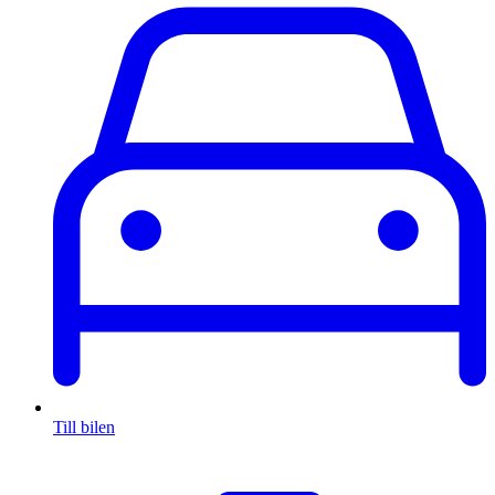
Till bilen