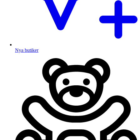
Nya butiker