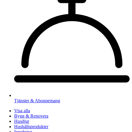
Tjänster & Abonnemang
Visa alla
Bygg & Renovera
Husdjur
Hushållsprodukter
Inredning