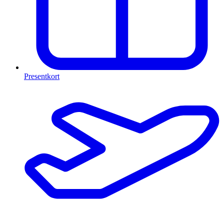
Presentkort