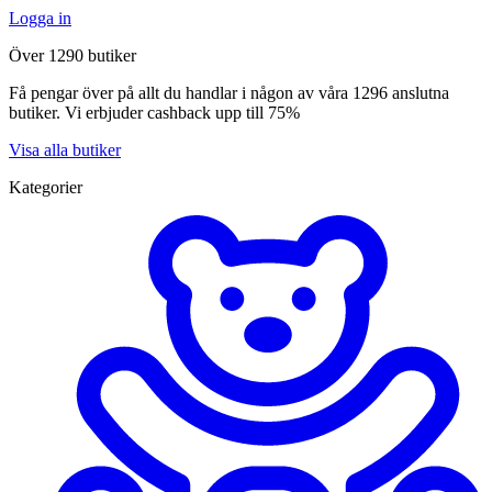
Logga in
Över 1290 butiker
Få pengar över på allt du handlar i någon av våra 1296 anslutna
butiker. Vi erbjuder cashback upp till 75%
Visa alla butiker
Kategorier