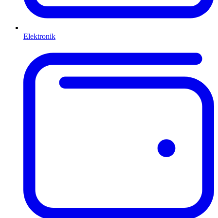
Elektronik