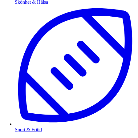
Skönhet & Hälsa
Sport & Fritid