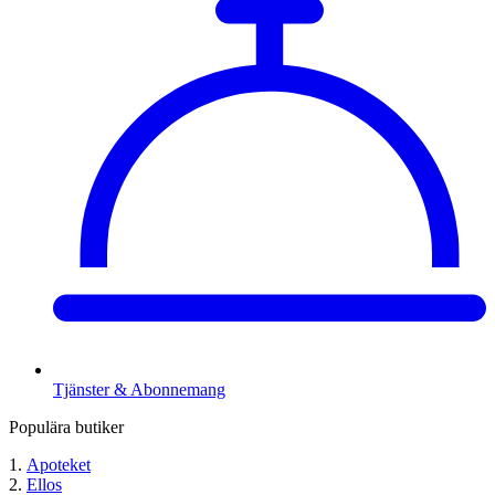
Tjänster & Abonnemang
Populära butiker
Apoteket
Ellos