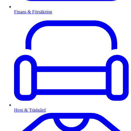
Finans & Försäkring
Hem & Trädgård