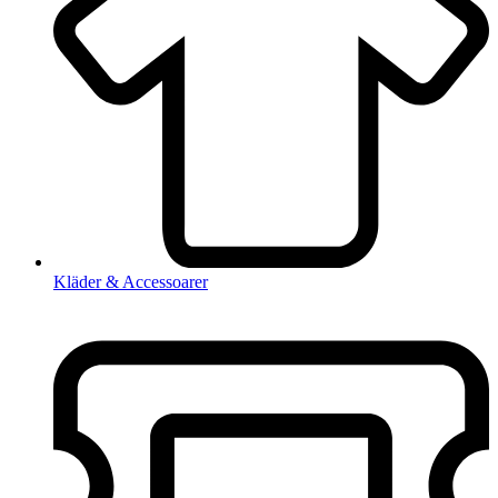
Kläder & Accessoarer