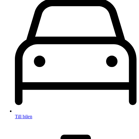
Till bilen