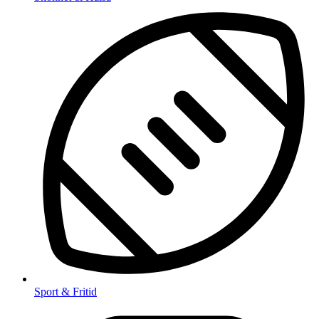
Sport & Fritid