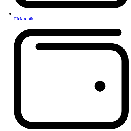
Elektronik