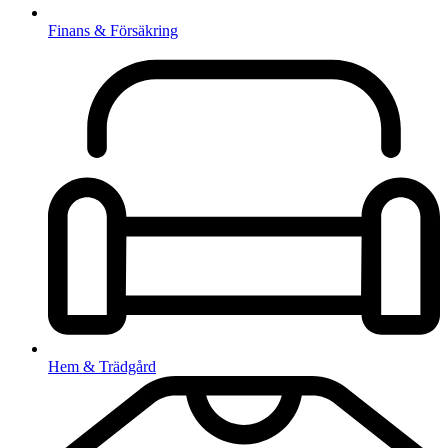
Finans & Försäkring
Hem & Trädgård