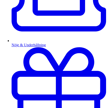
Nöje & Underhållning