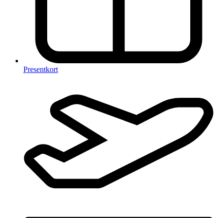
Presentkort