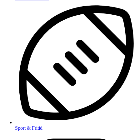
Sport & Fritid