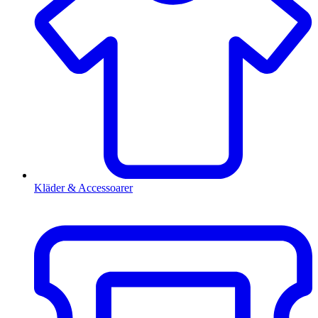
Kläder & Accessoarer