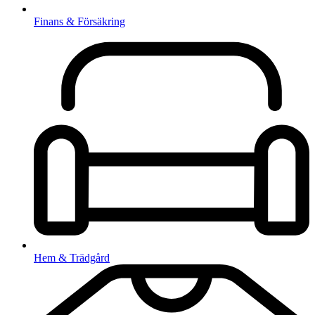
Finans & Försäkring
Hem & Trädgård