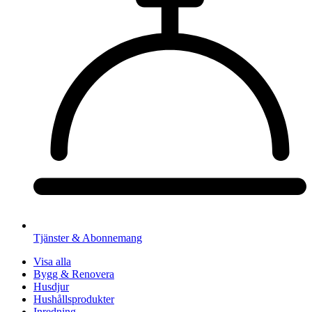
Tjänster & Abonnemang
Visa alla
Bygg & Renovera
Husdjur
Hushållsprodukter
Inredning