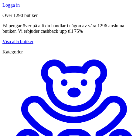
Logga in
Över 1290 butiker
Få pengar över på allt du handlar i någon av våra 1296 anslutna
butiker. Vi erbjuder cashback upp till 75%
Visa alla butiker
Kategorier