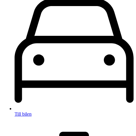
Till bilen