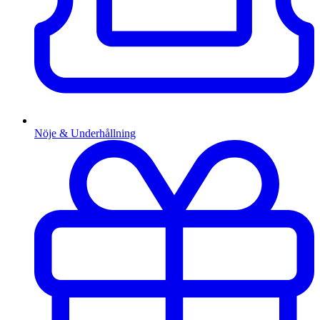
Nöje & Underhållning