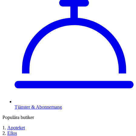
Tjänster & Abonnemang
Populära butiker
Apoteket
Ellos