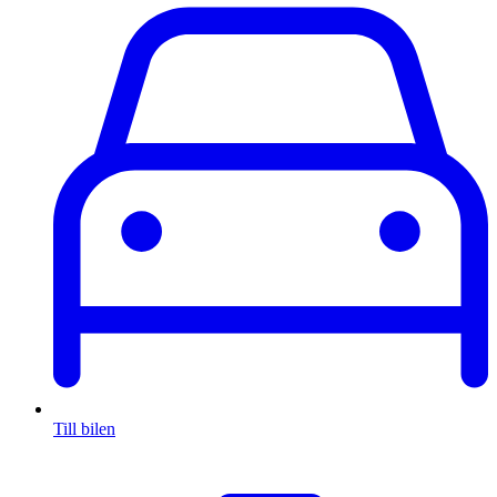
Till bilen