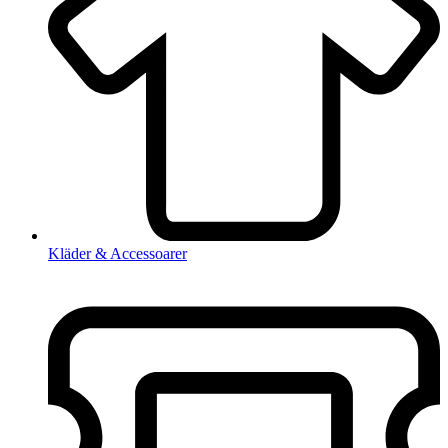
Kläder & Accessoarer