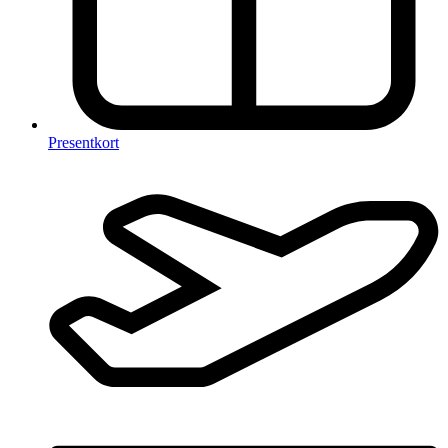
Presentkort