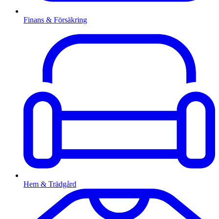
Finans & Försäkring
Hem & Trädgård