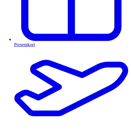
Presentkort