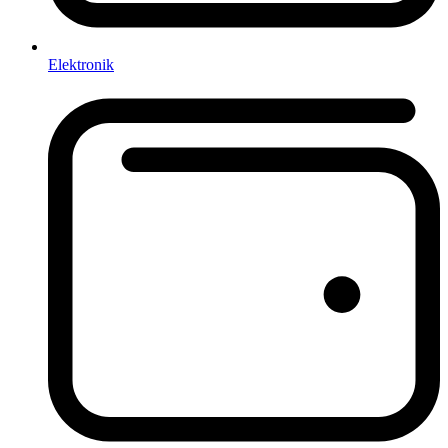
Elektronik