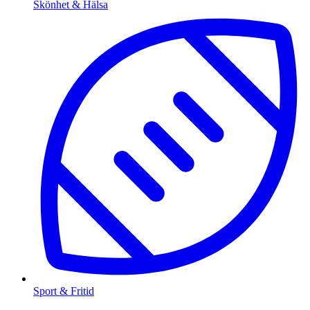
Skönhet & Hälsa
Sport & Fritid