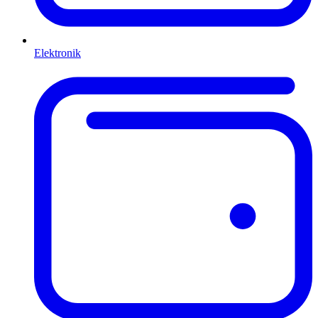
Elektronik