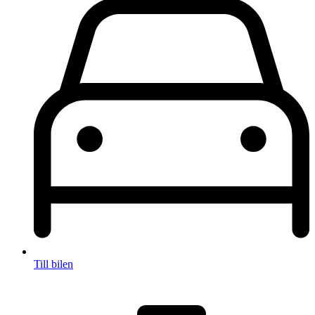
Till bilen