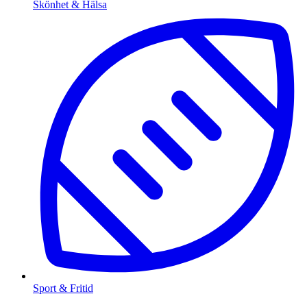
Skönhet & Hälsa
Sport & Fritid