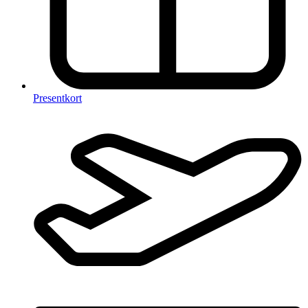
Presentkort