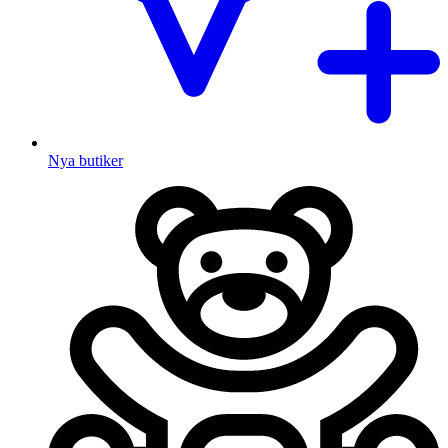
Nya butiker