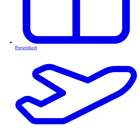
Presentkort