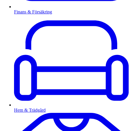
Finans & Försäkring
Hem & Trädgård