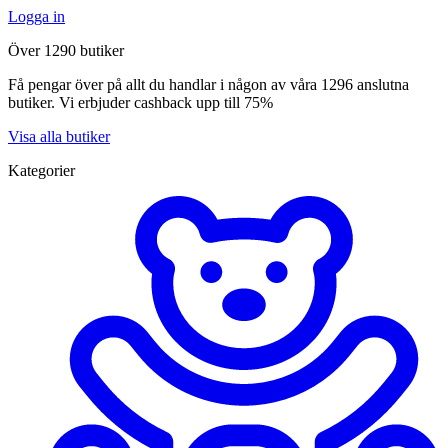
Logga in
Över 1290 butiker
Få pengar över på allt du handlar i någon av våra 1296 anslutna
butiker. Vi erbjuder cashback upp till 75%
Visa alla butiker
Kategorier