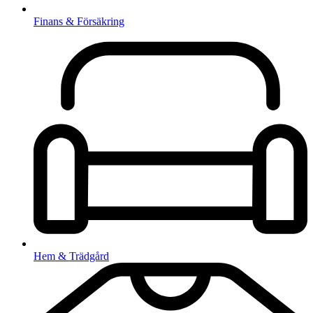
Finans & Försäkring
Hem & Trädgård