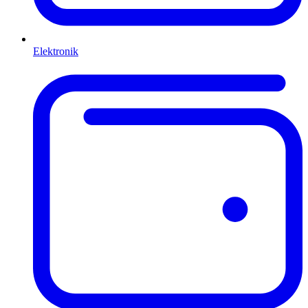
Elektronik