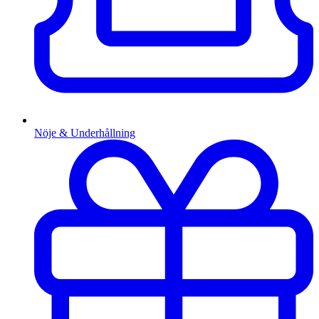
Nöje & Underhållning