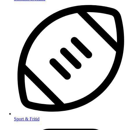
Sport & Fritid