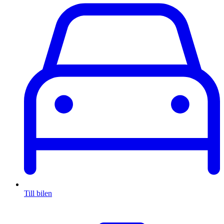
Till bilen