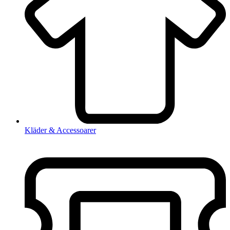
Kläder & Accessoarer