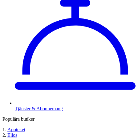
Tjänster & Abonnemang
Populära butiker
Apoteket
Ellos