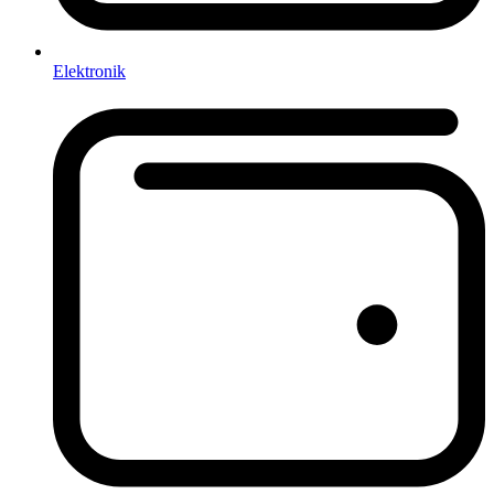
Elektronik