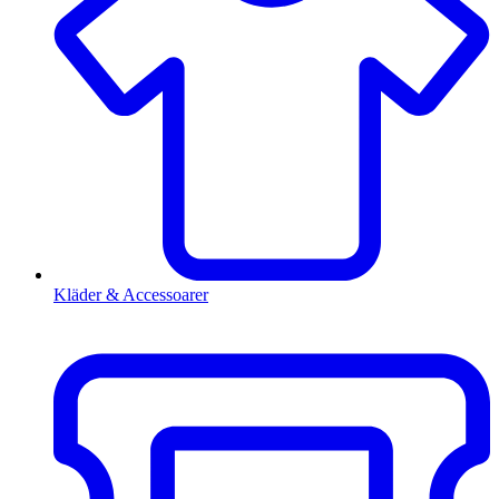
Kläder & Accessoarer