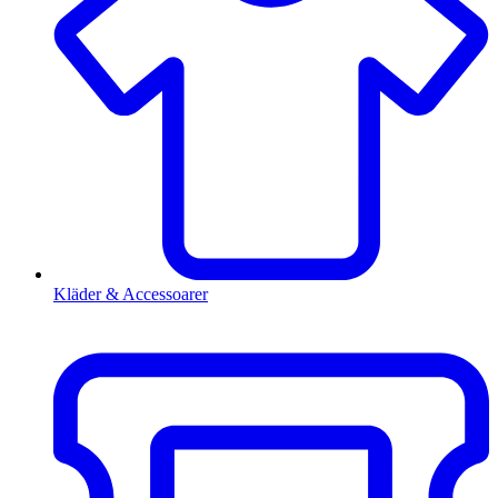
Kläder & Accessoarer