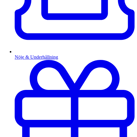
Nöje & Underhållning