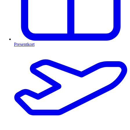
Presentkort