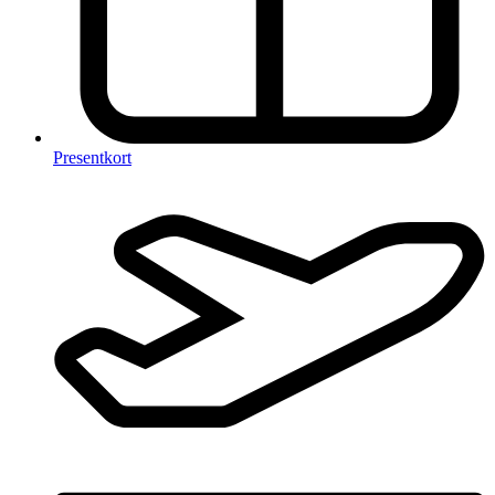
Presentkort