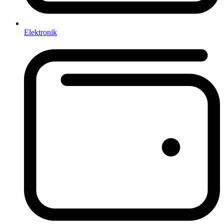
Elektronik