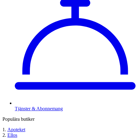
Tjänster & Abonnemang
Populära butiker
Apoteket
Ellos