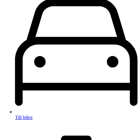
Till bilen