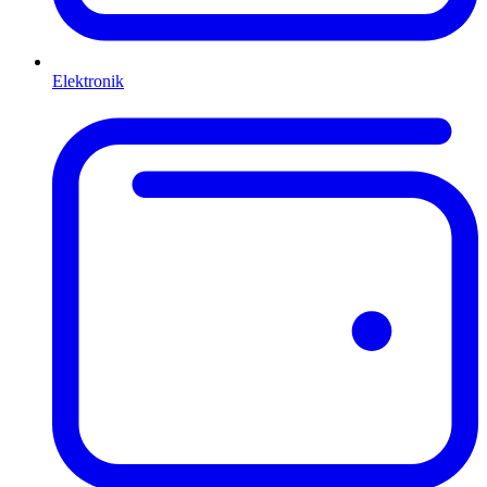
Elektronik