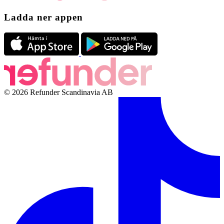
Ladda ner appen
© 2026 Refunder Scandinavia AB