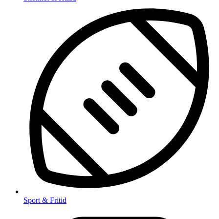
Sport & Fritid