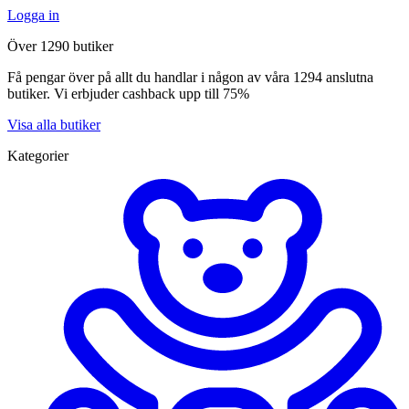
Logga in
Över 1290 butiker
Få pengar över på allt du handlar i någon av våra 1294 anslutna
butiker. Vi erbjuder cashback upp till 75%
Visa alla butiker
Kategorier