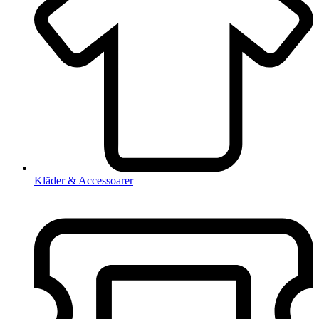
Kläder & Accessoarer