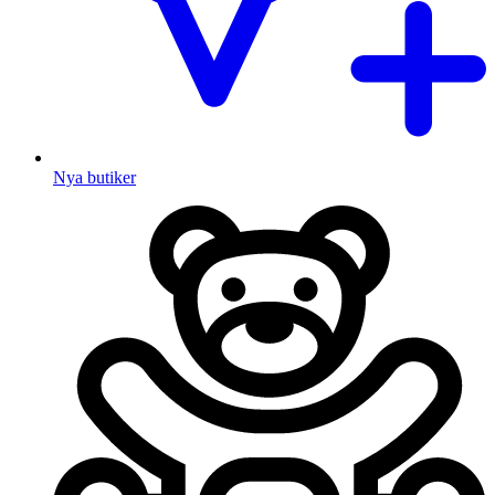
Nya butiker