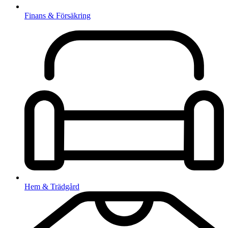
Finans & Försäkring
Hem & Trädgård