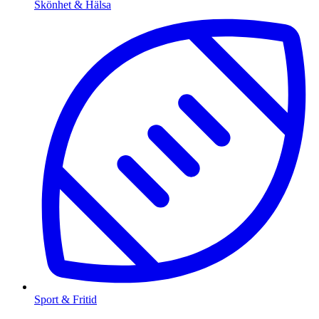
Skönhet & Hälsa
Sport & Fritid