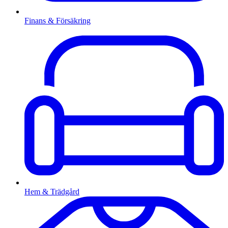
Finans & Försäkring
Hem & Trädgård