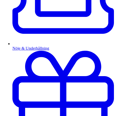
Nöje & Underhållning