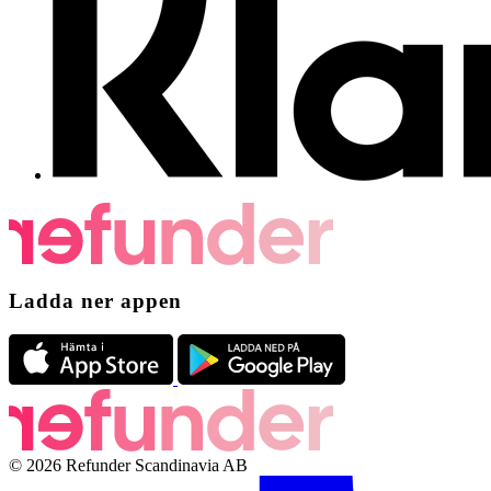
Ladda ner appen
© 2026 Refunder Scandinavia AB