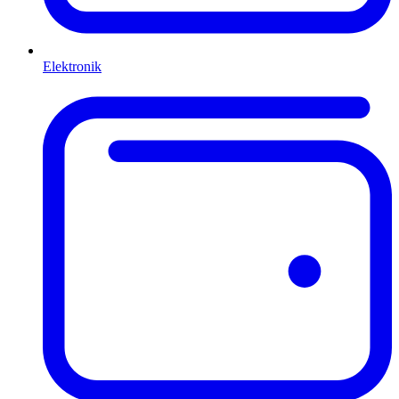
Elektronik