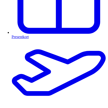
Presentkort