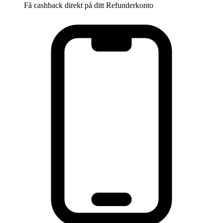
Få cashback direkt på ditt Refunderkonto