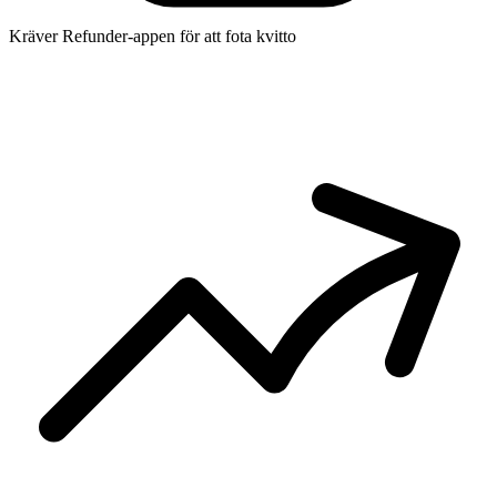
Kräver Refunder-appen för att fota kvitto