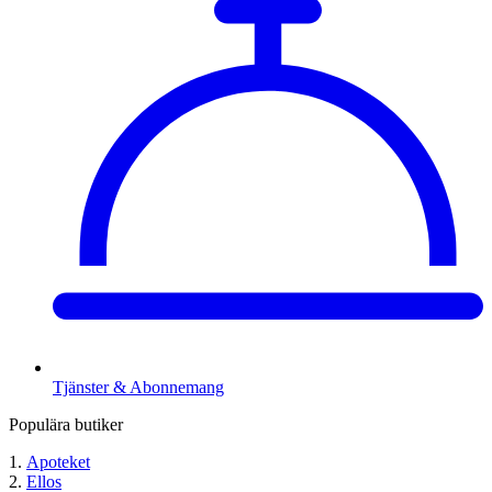
Tjänster & Abonnemang
Populära butiker
Apoteket
Ellos