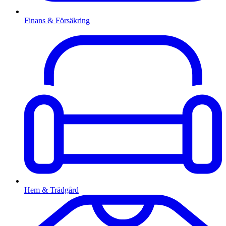
Finans & Försäkring
Hem & Trädgård