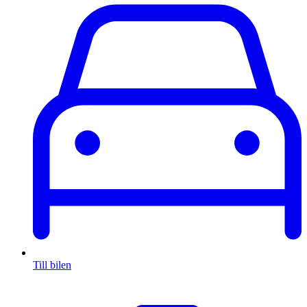
Till bilen