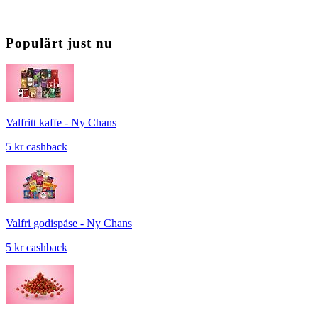
Populärt just nu
Valfritt kaffe - Ny Chans
5 kr cashback
Valfri godispåse - Ny Chans
5 kr cashback