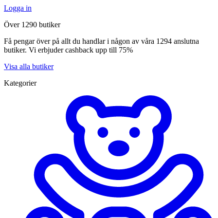
Logga in
Över 1290 butiker
Få pengar över på allt du handlar i någon av våra 1294 anslutna
butiker. Vi erbjuder cashback upp till 75%
Visa alla butiker
Kategorier