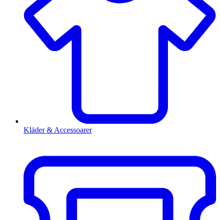
Kläder & Accessoarer