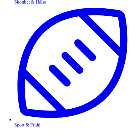
Skönhet & Hälsa
Sport & Fritid