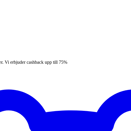
er. Vi erbjuder cashback upp till 75%