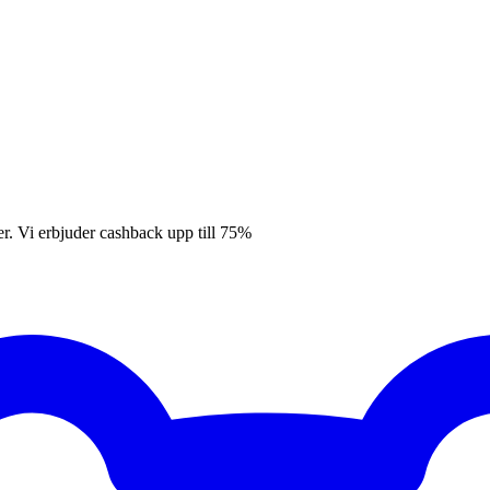
er. Vi erbjuder cashback upp till 75%