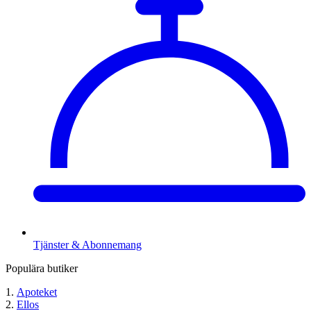
Tjänster & Abonnemang
Populära butiker
Apoteket
Ellos