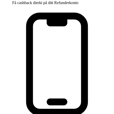
Få cashback direkt på ditt Refunderkonto