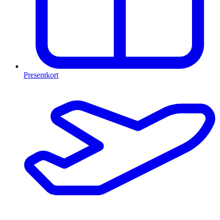
Presentkort