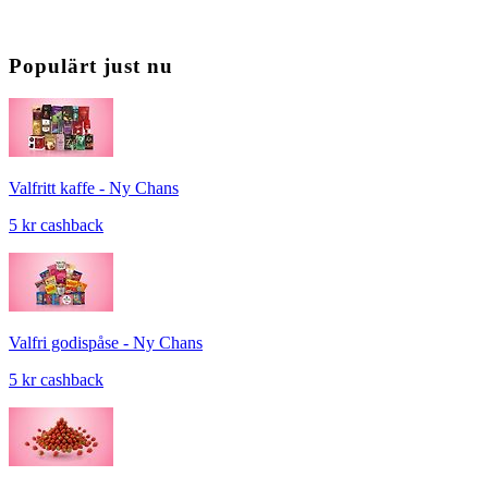
Populärt just nu
Valfritt kaffe - Ny Chans
5 kr cashback
Valfri godispåse - Ny Chans
5 kr cashback