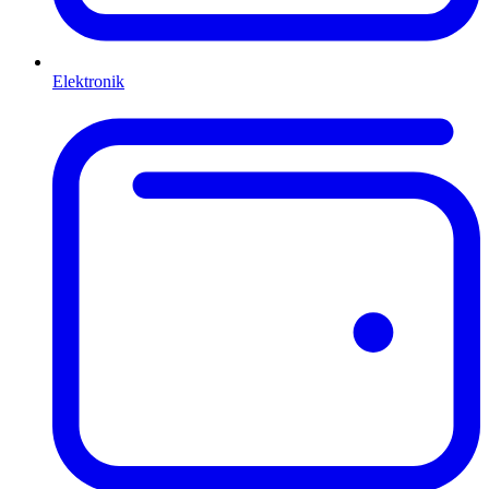
Elektronik