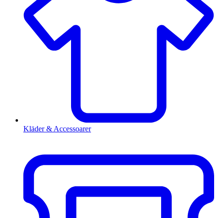
Kläder & Accessoarer