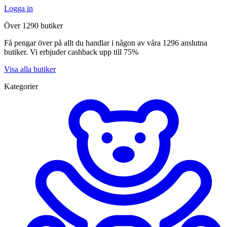
Logga in
Över 1290 butiker
Få pengar över på allt du handlar i någon av våra 1296 anslutna
butiker. Vi erbjuder cashback upp till 75%
Visa alla butiker
Kategorier