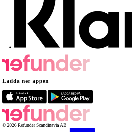
Ladda ner appen
© 2026 Refunder Scandinavia AB