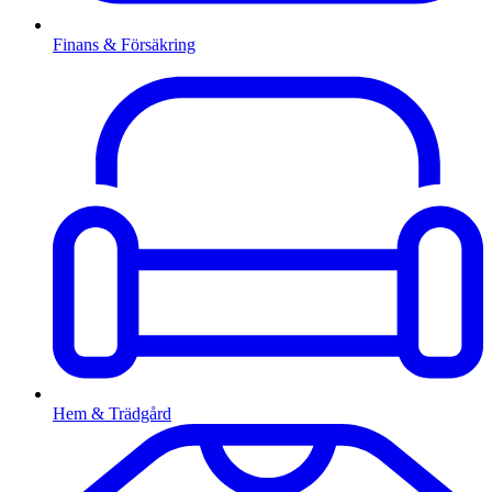
Finans & Försäkring
Hem & Trädgård