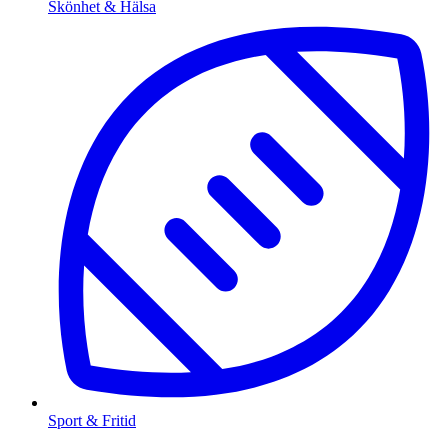
Skönhet & Hälsa
Sport & Fritid