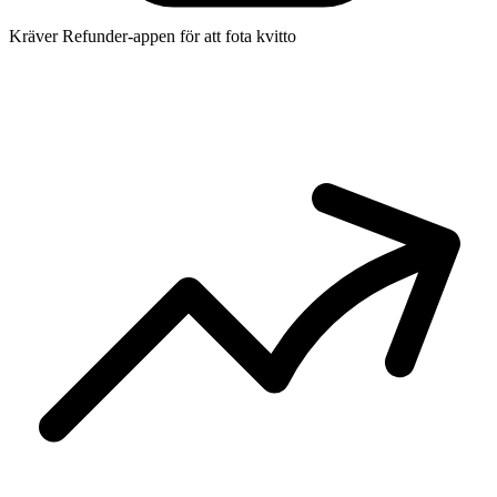
Kräver Refunder-appen för att fota kvitto