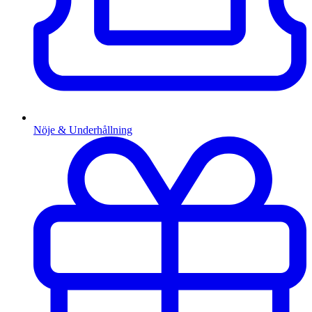
Nöje & Underhållning