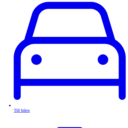
Till bilen