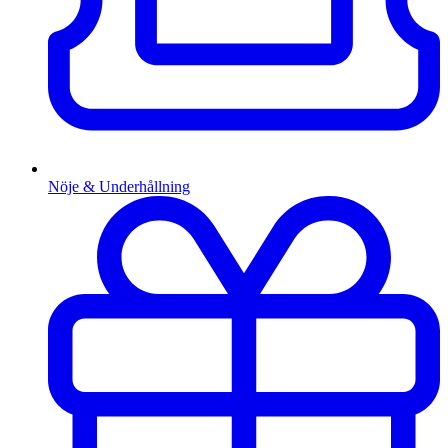
Nöje & Underhållning