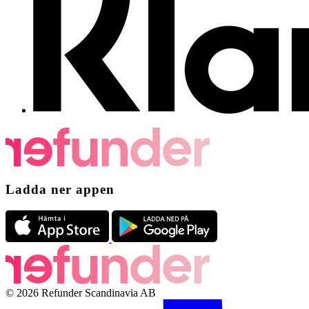
Ladda ner appen
© 2026 Refunder Scandinavia AB