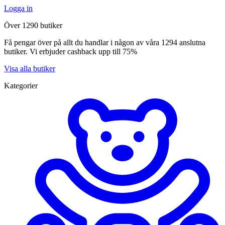
Logga in
Över 1290 butiker
Få pengar över på allt du handlar i någon av våra 1294 anslutna
butiker. Vi erbjuder cashback upp till 75%
Visa alla butiker
Kategorier