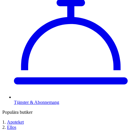
Tjänster & Abonnemang
Populära butiker
Apoteket
Ellos