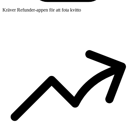
Kräver Refunder-appen för att fota kvitto