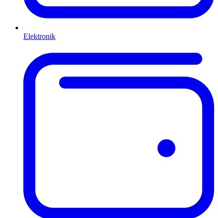
Elektronik