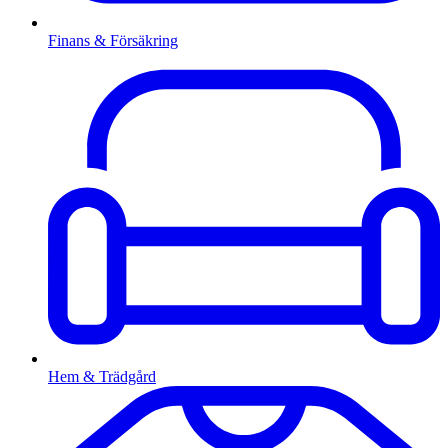
Finans & Försäkring
Hem & Trädgård