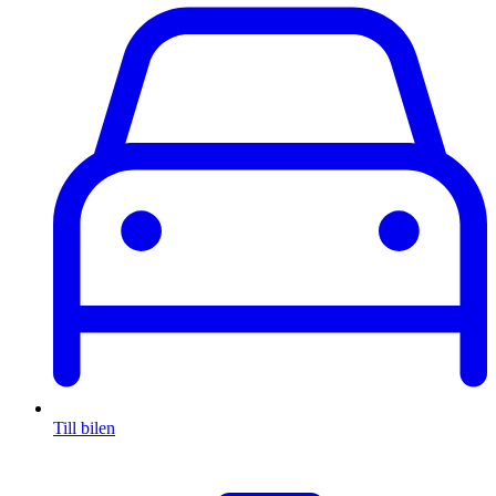
Till bilen