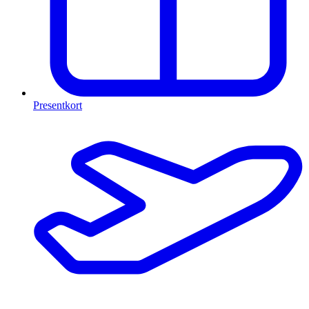
Presentkort