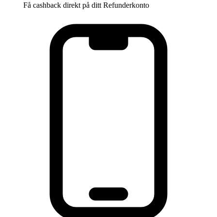
Få cashback direkt på ditt Refunderkonto