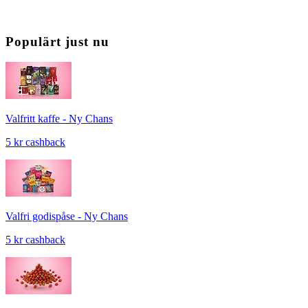
Populärt just nu
Valfritt kaffe - Ny Chans
5 kr cashback
Valfri godispåse - Ny Chans
5 kr cashback