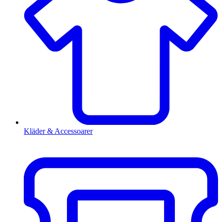
Kläder & Accessoarer