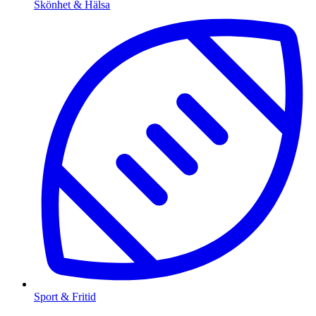
Skönhet & Hälsa
Sport & Fritid